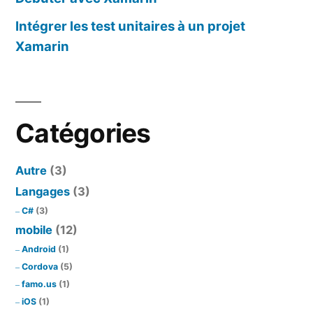
Intégrer les test unitaires à un projet
Xamarin
Catégories
Autre
(3)
Langages
(3)
C#
(3)
mobile
(12)
Android
(1)
Cordova
(5)
famo.us
(1)
iOS
(1)