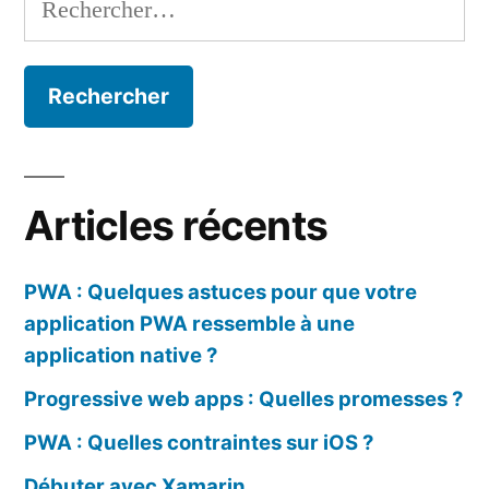
Articles récents
PWA : Quelques astuces pour que votre
application PWA ressemble à une
application native ?
Progressive web apps : Quelles promesses ?
PWA : Quelles contraintes sur iOS ?
Débuter avec Xamarin