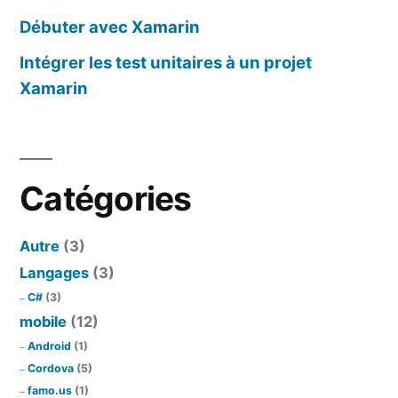
Débuter avec Xamarin
Intégrer les test unitaires à un projet
Xamarin
Catégories
Autre
(3)
Langages
(3)
C#
(3)
mobile
(12)
Android
(1)
Cordova
(5)
famo.us
(1)