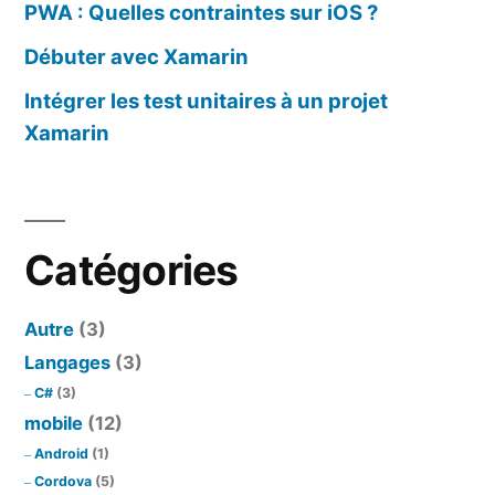
PWA : Quelles contraintes sur iOS ?
Débuter avec Xamarin
Intégrer les test unitaires à un projet
Xamarin
Catégories
Autre
(3)
Langages
(3)
C#
(3)
mobile
(12)
Android
(1)
Cordova
(5)