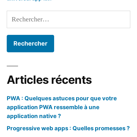
Rechercher :
Articles récents
PWA : Quelques astuces pour que votre
application PWA ressemble à une
application native ?
Progressive web apps : Quelles promesses ?