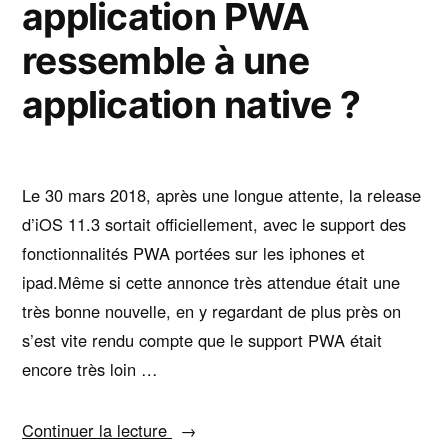
application PWA
ressemble à une
application native ?
Le 30 mars 2018, après une longue attente, la release
d’iOS 11.3 sortait officiellement, avec le support des
fonctionnalités PWA portées sur les iphones et
ipad.Même si cette annonce très attendue était une
très bonne nouvelle, en y regardant de plus près on
s’est vite rendu compte que le support PWA était
encore très loin …
« PWA
Continuer la lecture