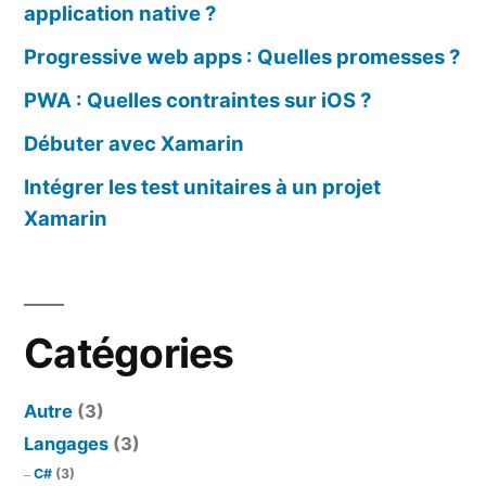
application native ?
Progressive web apps : Quelles promesses ?
PWA : Quelles contraintes sur iOS ?
Débuter avec Xamarin
Intégrer les test unitaires à un projet
Xamarin
Catégories
Autre
(3)
Langages
(3)
C#
(3)