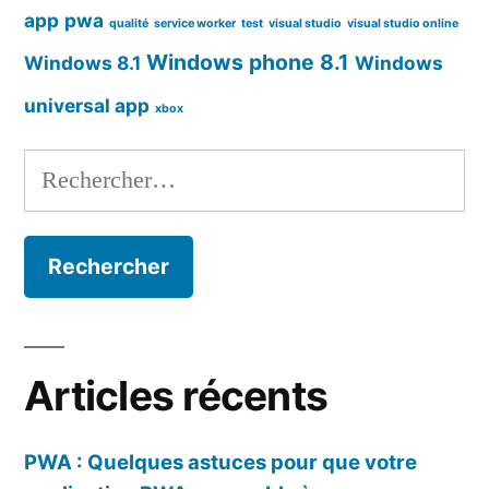
app
pwa
qualité
service worker
test
visual studio
visual studio online
Windows phone 8.1
Windows 8.1
Windows
universal app
xbox
Rechercher :
Articles récents
PWA : Quelques astuces pour que votre