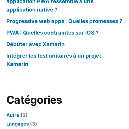
application PWA ressemble à une
application native ?
Progressive web apps : Quelles promesses ?
PWA : Quelles contraintes sur iOS ?
Débuter avec Xamarin
Intégrer les test unitaires à un projet
Xamarin
Catégories
Autre
(3)
Langages
(3)