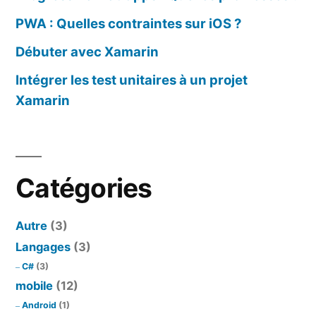
PWA : Quelles contraintes sur iOS ?
Débuter avec Xamarin
Intégrer les test unitaires à un projet
Xamarin
Catégories
Autre
(3)
Langages
(3)
C#
(3)
mobile
(12)
Android
(1)