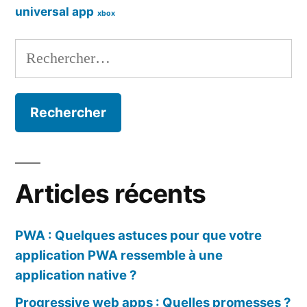
universal app
xbox
Rechercher :
Articles récents
PWA : Quelques astuces pour que votre
application PWA ressemble à une
application native ?
Progressive web apps : Quelles promesses ?