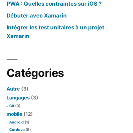
PWA : Quelles contraintes sur iOS ?
Débuter avec Xamarin
Intégrer les test unitaires à un projet
Xamarin
Catégories
Autre
(3)
Langages
(3)
C#
(3)
mobile
(12)
Android
(1)
Cordova
(5)