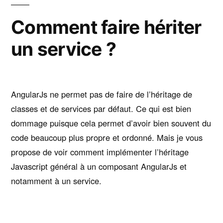
depuis
une
Comment faire hériter
application
un service ?
Cordova
AngularJs ne permet pas de faire de l’héritage de
classes et de services par défaut. Ce qui est bien
dommage puisque cela permet d’avoir bien souvent du
code beaucoup plus propre et ordonné. Mais je vous
propose de voir comment implémenter l’héritage
Javascript général à un composant AngularJs et
notamment à un service.