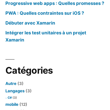
Progressive web apps : Quelles promesses ?
PWA : Quelles contraintes sur iOS ?
Débuter avec Xamarin
Intégrer les test unitaires à un projet
Xamarin
Catégories
Autre
(3)
Langages
(3)
C#
(3)
mobile
(12)