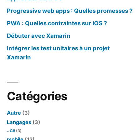
Progressive web apps : Quelles promesses ?
PWA : Quelles contraintes sur iOS ?
Débuter avec Xamarin
Intégrer les test unitaires à un projet
Xamarin
Catégories
Autre
(3)
Langages
(3)
C#
(3)
mobile
(12)